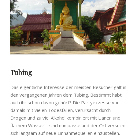
Tubing
Das eigentliche Interesse der meisten Besucher galt in
den vergangenen Jahren dem Tubing. Bestimmt habt
auch ihr schon davon gehört? Die Partyexzesse von
damals mit vielen Todesfällen, verursacht durch
Drogen und zu viel Alkohol kombiniert mit Lianen und
flachem Wasser – sind nun passé und der Ort versucht
sich langsam auf neue Einnahmequellen einzustellen.