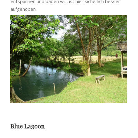
entspannen und baden will, ist hier sicherlich besser
aufgehoben.
Blue Lagoon