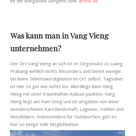
ihr die Bungalows übrigens über
airbnb.de.
Was kann man in Vang Vieng
unternehmen?
Der Ort Vang Vieng an sich ist im Gegensatz zu Luang
Prabang wirklich nichts Besonders und bietet wenige
bis keine Sehenswürdigkeiten im Ort selbst. Tagsüber
ist hier so gut wie nichts los. Allerdings kann Vang
Vieng mit einer traumhaften Kulisse punkten. Vang
Vieng liegt am Nam Song und ist umgeben von einer
wunderschönen Karstlandschaft, Lagunen, Höhlen und
Reisfeldern. Insbesondere für Outdoorfans gibt es
hier so einige tolle Möglichkeiten.