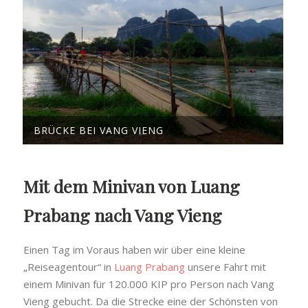
BRÜCKE BEI VANG VIENG
Mit dem Minivan von Luang
Prabang nach Vang Vieng
Einen Tag im Voraus haben wir über eine kleine
„Reiseagentour“ in
Luang Prabang
unsere Fahrt mit
einem Minivan für 120.000 KIP pro Person nach Vang
Vieng gebucht. Da die Strecke eine der Schönsten von