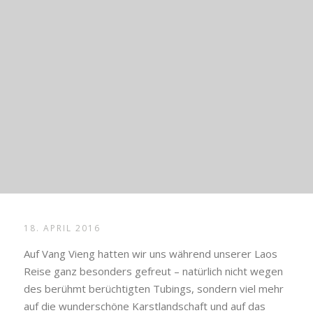
18. APRIL 2016
Auf Vang Vieng hatten wir uns während unserer Laos
Reise ganz besonders gefreut – natürlich nicht wegen
des berühmt berüchtigten Tubings, sondern viel mehr
auf die wunderschöne Karstlandschaft und auf das