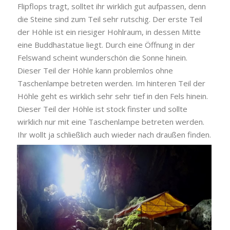
Flipflops tragt, solltet ihr wirklich gut aufpassen, denn
die Steine sind zum Teil sehr rutschig. Der erste Teil
der Höhle ist ein riesiger Hohlraum, in dessen Mitte
eine Buddhastatue liegt. Durch eine Öffnung in der
Felswand scheint wunderschön die Sonne hinein.
Dieser Teil der Höhle kann problemlos ohne
Taschenlampe betreten werden. Im hinteren Teil der
Höhle geht es wirklich sehr sehr tief in den Fels hinein.
Dieser Teil der Höhle ist stock finster und sollte
wirklich nur mit eine Taschenlampe betreten werden.
Ihr wollt ja schließlich auch wieder nach draußen finden.