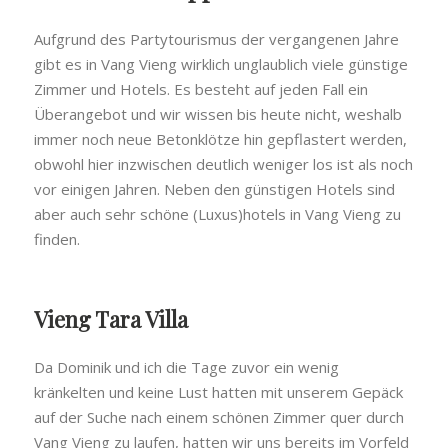
Aufgrund des Partytourismus der vergangenen Jahre
gibt es in Vang Vieng wirklich unglaublich viele günstige
Zimmer und Hotels. Es besteht auf jeden Fall ein
Überangebot und wir wissen bis heute nicht, weshalb
immer noch neue Betonklötze hin gepflastert werden,
obwohl hier inzwischen deutlich weniger los ist als noch
vor einigen Jahren. Neben den günstigen Hotels sind
aber auch sehr schöne (Luxus)hotels in Vang Vieng zu
finden.
Vieng Tara Villa
Da Dominik und ich die Tage zuvor ein wenig
kränkelten und keine Lust hatten mit unserem Gepäck
auf der Suche nach einem schönen Zimmer quer durch
Vang Vieng zu laufen, hatten wir uns bereits im Vorfeld