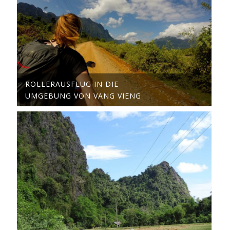
ROLLERAUSFLUG IN DIE
UMGEBUNG VON VANG VIENG