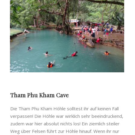
Tham Phu Kham Cave
Die Tham Phu Kham Höhle solltest ihr auf keinen Fall
verpassen! Die Höhle war wirklich sehr beeindruckend,
zudem war hier absolut nichts los! Ein ziemlich steiler
Weg über Felsen führt zur Höhle hinauf. Wenn ihr nur