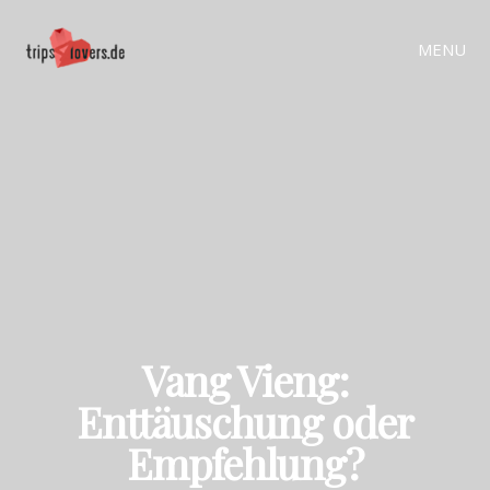
MENU
Vang Vieng:
Enttäuschung oder
Empfehlung?