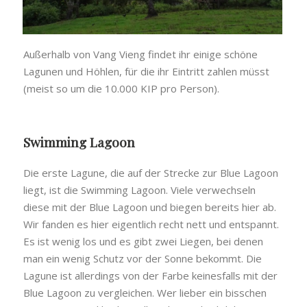
Außerhalb von Vang Vieng findet ihr einige schöne
Lagunen und Höhlen, für die ihr Eintritt zahlen müsst
(meist so um die 10.000 KIP pro Person).
Swimming Lagoon
Die erste Lagune, die auf der Strecke zur Blue Lagoon
liegt, ist die Swimming Lagoon. Viele verwechseln
diese mit der Blue Lagoon und biegen bereits hier ab.
Wir fanden es hier eigentlich recht nett und entspannt.
Es ist wenig los und es gibt zwei Liegen, bei denen
man ein wenig Schutz vor der Sonne bekommt. Die
Lagune ist allerdings von der Farbe keinesfalls mit der
Blue Lagoon zu vergleichen. Wer lieber ein bisschen