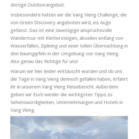
dortige Outdoorangebot.
Insbesondere hatten wir die Vang Vieng Challenge, die
von Green Discovery angeboten wird, ins Auge
gefasst. Das ist eine zweitägige anspruchsvolle
Wandertour mit Klettersteigen, abseilen entlang von
Wasserfällen, Ziplining und einer tollen Übernachtung in
den Baumgipfeln in der Umgebung von Vang Vieng.
Also genau das Richtige für uns!
Warum wir hier leider enttäuscht wurden und ob uns
die Tage in Vang Vieng dennoch gefallen haben, erfahrt
ihr in unserem Vang Vieng Reisebericht. Außerdem
geben wir Euch wieder die wichtigsten Tipps zu
Sehenswürdigkeiten, Unternehmungen und Hotels in
Vang Vieng.