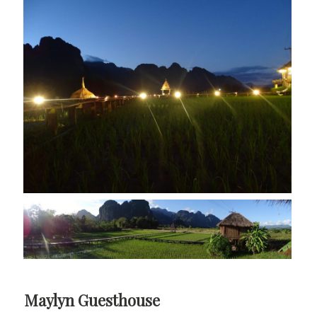
Maylyn Guesthouse