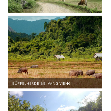
BÜFFELHERDE BEI VANG VIENG