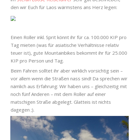
den wir Euch für Laos wärmstens ans Herz legen:
Einen Roller inkl. Sprit könnt ihr für ca. 100.000 KIP pro
Tag mieten (was für asiatische Verhältnisse relativ
teuer ist), gute Mountainbikes bekommt ihr für 25.000
KIP pro Person und Tag.
Beim Fahren solltet ihr aber wirklich vorsichtig sein –
vor allem wenn die Straßen nass sind! Da sprechen wir
nämlich aus Erfahrung: Wir haben uns – gleichzeitig mit
noch fünf Anderen – mit dem Roller auf einer
matschigen Straße abgelegt. Glatteis ist nichts
dagegen ;).