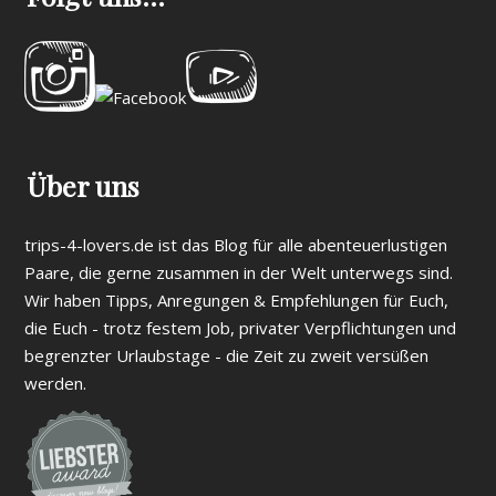
Über uns
trips-4-lovers.de ist das Blog für alle abenteuerlustigen
Paare, die gerne zusammen in der Welt unterwegs sind.
Wir haben Tipps, Anregungen & Empfehlungen für Euch,
die Euch - trotz festem Job, privater Verpflichtungen und
begrenzter Urlaubstage - die Zeit zu zweit versüßen
werden.