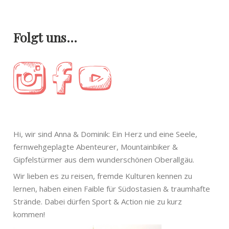
Folgt uns…
Hi, wir sind Anna & Dominik: Ein Herz und eine Seele,
fernwehgeplagte Abenteurer, Mountainbiker &
Gipfelstürmer aus dem wunderschönen Oberallgäu.
Wir lieben es zu reisen, fremde Kulturen kennen zu
lernen, haben einen Faible für Südostasien & traumhafte
Strände. Dabei dürfen Sport & Action nie zu kurz
kommen!