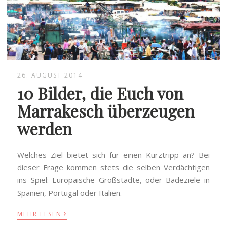
26. AUGUST 2014
10 Bilder, die Euch von
Marrakesch überzeugen
werden
Welches Ziel bietet sich für einen Kurztripp an? Bei
dieser Frage kommen stets die selben Verdächtigen
ins Spiel: Europäische Großstädte, oder Badeziele in
Spanien, Portugal oder Italien.
›
MEHR LESEN