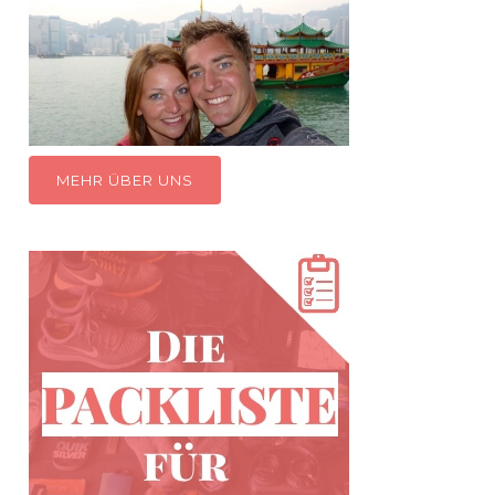
MEHR ÜBER UNS