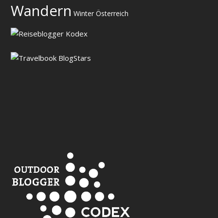
Wandern
Winter
Österreich