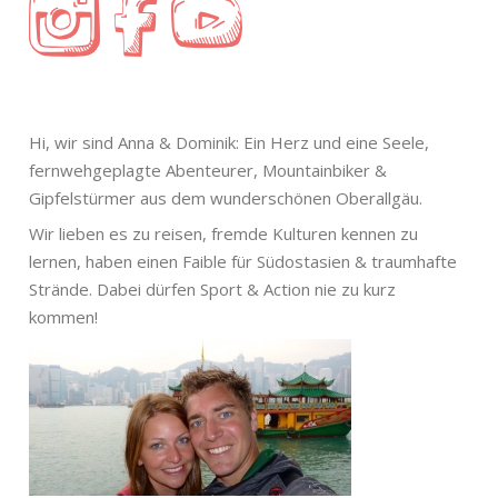
Hi, wir sind Anna & Dominik: Ein Herz und eine Seele,
fernwehgeplagte Abenteurer, Mountainbiker &
Gipfelstürmer aus dem wunderschönen Oberallgäu.
Wir lieben es zu reisen, fremde Kulturen kennen zu
lernen, haben einen Faible für Südostasien & traumhafte
Strände. Dabei dürfen Sport & Action nie zu kurz
kommen!