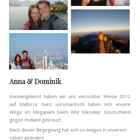
Anna & Dominik
Kennengelernt haben wir uns verrückter Weise 2012
auf Mallorca. Ganz unromantisch haben sich unsere
Wege im Megapark beim WM Klassiker Deutschland
gegen Holland gekreuzt.
Nach dieser Begegnung hat sich so einiges in unserem
Leben geändert.