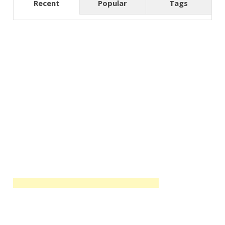
Recent
Popular
Tags