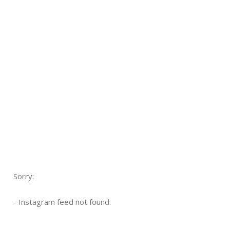
Sorry:
- Instagram feed not found.