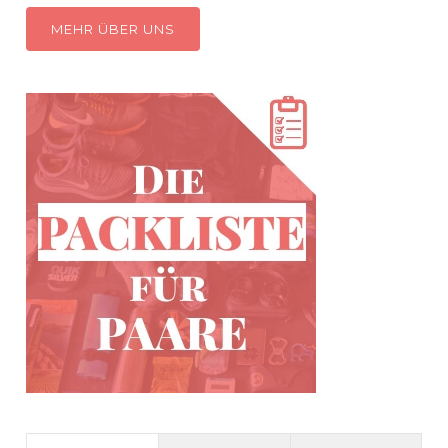
MEHR ÜBER UNS