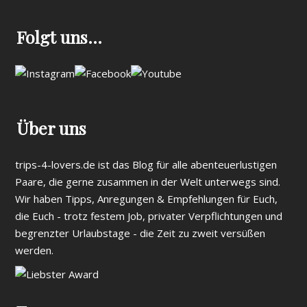
Folgt uns…
Über uns
trips-4-lovers.de ist das Blog für alle abenteuerlustigen
Paare, die gerne zusammen in der Welt unterwegs sind.
Wir haben Tipps, Anregungen & Empfehlungen für Euch,
die Euch - trotz festem Job, privater Verpflichtungen und
begrenzter Urlaubstage - die Zeit zu zweit versüßen
werden.