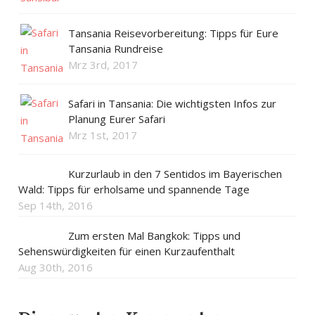
Tansania Reisevorbereitung: Tipps für Eure
Tansania Rundreise
Mrz 3rd, 2017
Safari in Tansania: Die wichtigsten Infos zur
Planung Eurer Safari
Mrz 1st, 2017
Kurzurlaub in den 7 Sentidos im Bayerischen
Wald: Tipps für erholsame und spannende Tage
Sep 14th, 2016
Zum ersten Mal Bangkok: Tipps und
Sehenswürdigkeiten für einen Kurzaufenthalt
Aug 30th, 2016