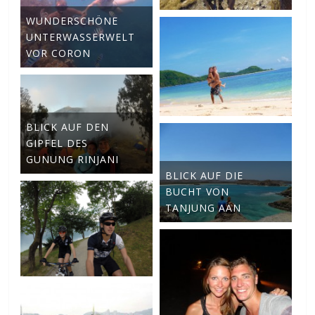
WUNDERSCHÖNE
UNTERWASSERWELT
VOR CORON
BLICK AUF DEN
GIPFEL DES
GUNUNG RINJANI
BLICK AUF DIE
BUCHT VON
TANJUNG AAN