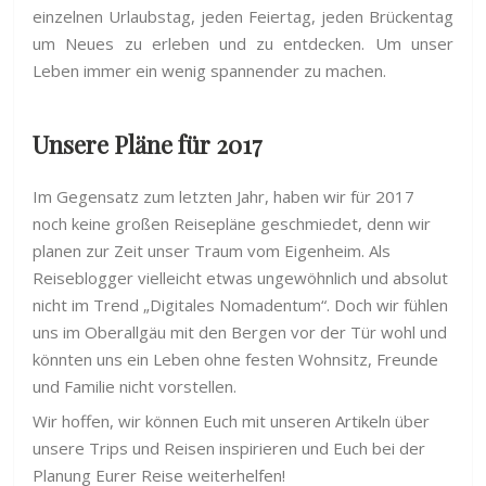
einzelnen Urlaubstag, jeden Feiertag, jeden Brückentag
um Neues zu erleben und zu entdecken. Um unser
Leben immer ein wenig spannender zu machen.
Unsere Pläne für 2017
Im Gegensatz zum letzten Jahr, haben wir für 2017
noch keine großen Reisepläne geschmiedet, denn wir
planen zur Zeit unser Traum vom Eigenheim. Als
Reiseblogger vielleicht etwas ungewöhnlich und absolut
nicht im Trend „Digitales Nomadentum“. Doch wir fühlen
uns im Oberallgäu mit den Bergen vor der Tür wohl und
könnten uns ein Leben ohne festen Wohnsitz, Freunde
und Familie nicht vorstellen.
Wir hoffen, wir können Euch mit unseren Artikeln über
unsere Trips und Reisen inspirieren und Euch bei der
Planung Eurer Reise weiterhelfen!