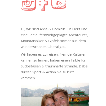
Hi, wir sind Anna & Dominik: Ein Herz und
eine Seele, fernwehgeplagte Abenteurer,
Mountainbiker & Gipfelstürmer aus dem
wunderschönen Oberallgäu.
Wir lieben es zu reisen, fremde Kulturen
kennen zu lernen, haben einen Faible für
Südostasien & traumhafte Strände. Dabei
dürfen Sport & Action nie zu kurz
kommen!