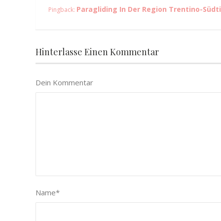
Paragliding In Der Region Trentino-Südti
Pingback:
Hinterlasse Einen Kommentar
Dein Kommentar
Name
*