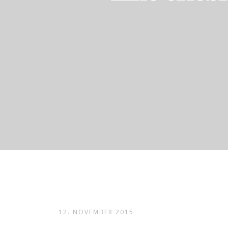
12. NOVEMBER 2015