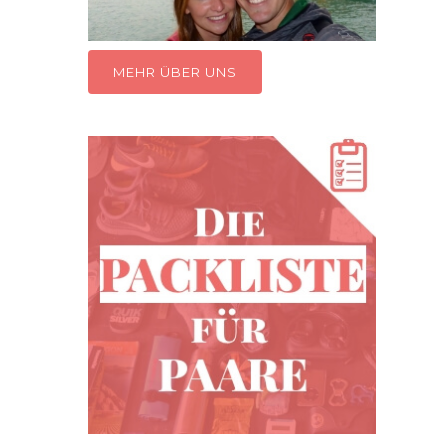
MEHR ÜBER UNS