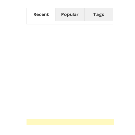
Recent
Popular
Tags