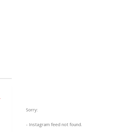
→
Sorry:
- Instagram feed not found.