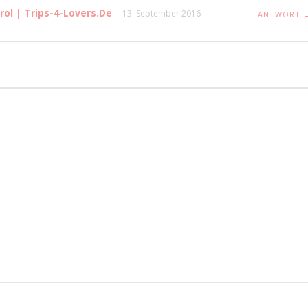
rol | Trips-4-Lovers.de
13. September 2016
ANTWORT 