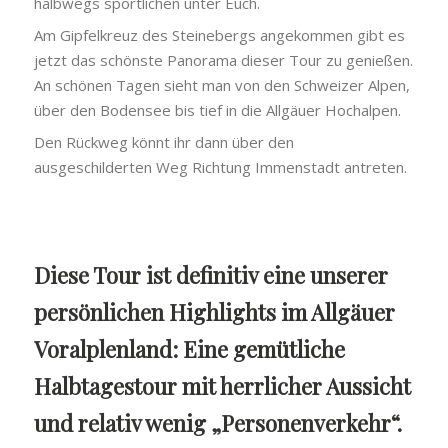
halbwegs sportlichen unter Euch.
Am Gipfelkreuz des Steinebergs angekommen gibt es
jetzt das schönste Panorama dieser Tour zu genießen.
An schönen Tagen sieht man von den Schweizer Alpen,
über den Bodensee bis tief in die Allgäuer Hochalpen.
Den Rückweg könnt ihr dann über den
ausgeschilderten Weg Richtung Immenstadt antreten.
Diese Tour ist definitiv eine unserer
persönlichen Highlights im Allgäuer
Voralplenland: Eine gemütliche
Halbtagestour mit herrlicher Aussicht
und relativ wenig „Personenverkehr“.