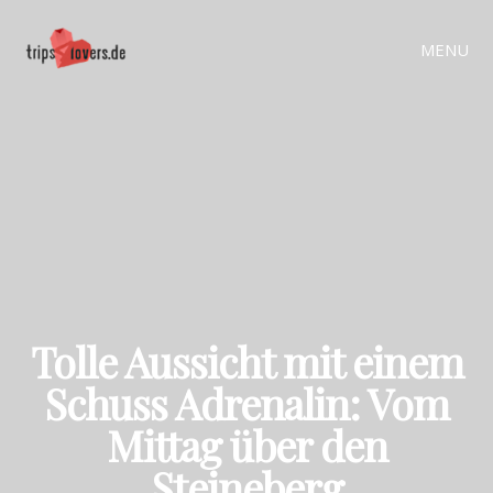
MENU
Tolle Aussicht mit einem
Schuss Adrenalin: Vom
Mittag über den
Steineberg