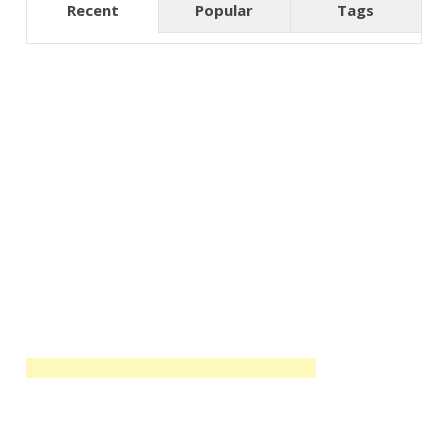
Recent
Popular
Tags