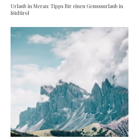
Urlaub in Meran: Tipps für einen Genussurlaub in
Südtirol