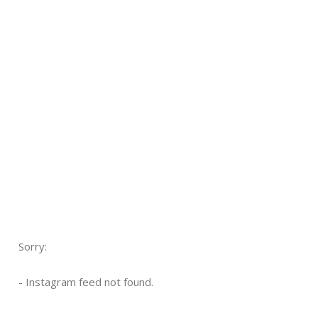
Sorry:
- Instagram feed not found.