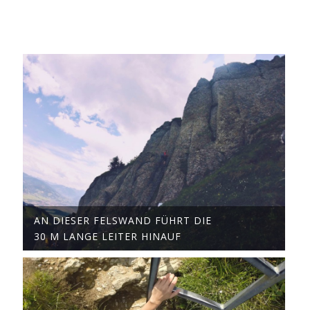
AN DIESER FELSWAND FÜHRT DIE
30 M LANGE LEITER HINAUF