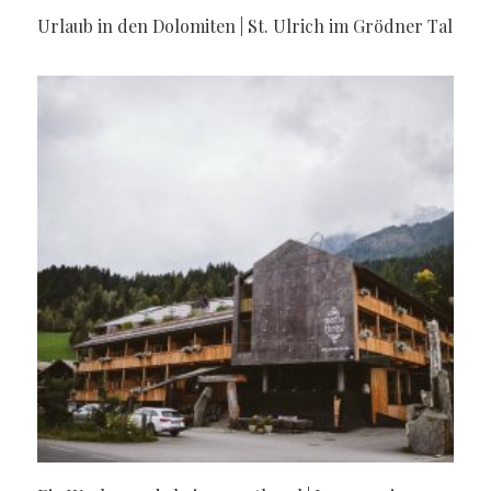
Urlaub in den Dolomiten | St. Ulrich im Grödner Tal