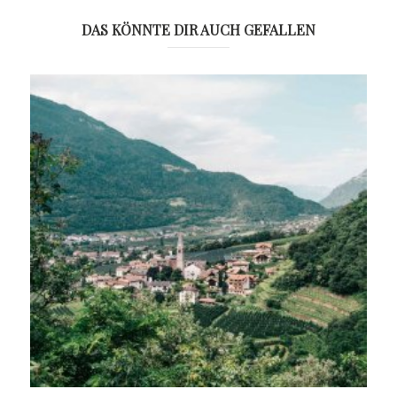
DAS KÖNNTE DIR AUCH GEFALLEN