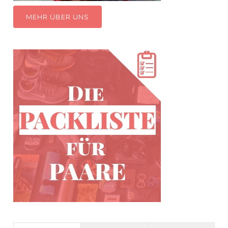
MEHR ÜBER UNS