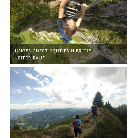
UNGESICHERT GEHT ES HIER DIE
LEITER RAUF