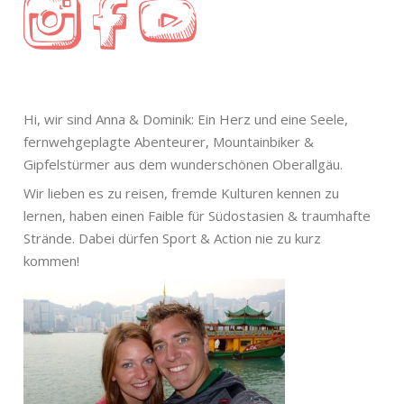
Hi, wir sind Anna & Dominik: Ein Herz und eine Seele,
fernwehgeplagte Abenteurer, Mountainbiker &
Gipfelstürmer aus dem wunderschönen Oberallgäu.
Wir lieben es zu reisen, fremde Kulturen kennen zu
lernen, haben einen Faible für Südostasien & traumhafte
Strände. Dabei dürfen Sport & Action nie zu kurz
kommen!