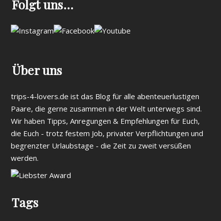
Folgt uns…
Über uns
trips-4-lovers.de ist das Blog für alle abenteuerlustigen
Paare, die gerne zusammen in der Welt unterwegs sind.
Wir haben Tipps, Anregungen & Empfehlungen für Euch,
die Euch - trotz festem Job, privater Verpflichtungen und
begrenzter Urlaubstage - die Zeit zu zweit versüßen
werden.
Tags