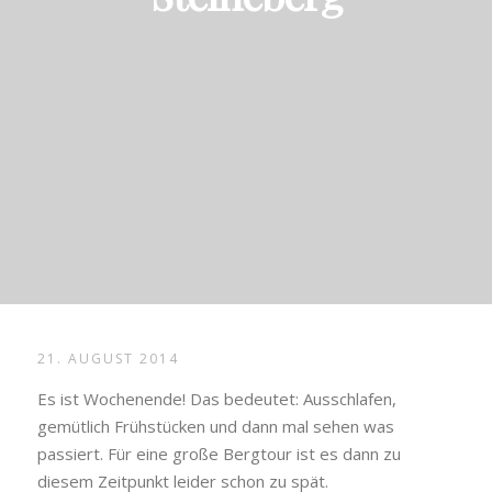
21. AUGUST 2014
Es ist Wochenende! Das bedeutet: Ausschlafen,
gemütlich Frühstücken und dann mal sehen was
passiert. Für eine große Bergtour ist es dann zu
diesem Zeitpunkt leider schon zu spät.