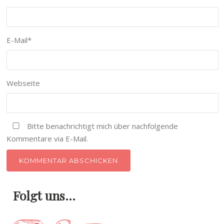
E-Mail
*
Webseite
Bitte benachrichtigt mich über nachfolgende
Kommentare via E-Mail.
Folgt uns…