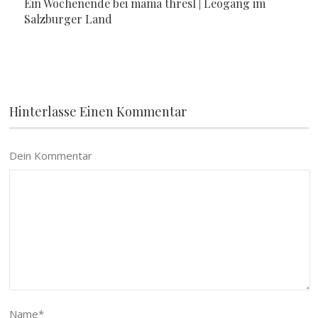
Ein Wochenende bei mama thresl | Leogang im
Salzburger Land
Hinterlasse Einen Kommentar
Dein Kommentar
Name
*