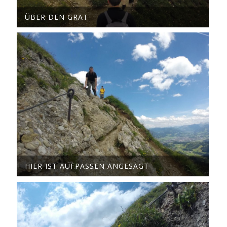
ÜBER DEN GRAT
HIER IST AUFPASSEN ANGESAGT