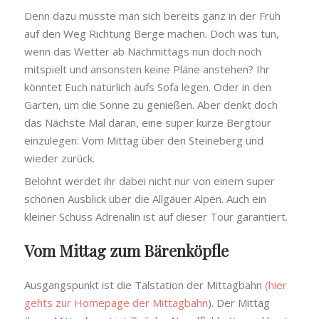
Denn dazu müsste man sich bereits ganz in der Früh
auf den Weg Richtung Berge machen. Doch was tun,
wenn das Wetter ab Nachmittags nun doch noch
mitspielt und ansonsten keine Pläne anstehen? Ihr
könntet Euch natürlich aufs Sofa legen. Oder in den
Garten, um die Sonne zu genießen. Aber denkt doch
das Nächste Mal daran, eine super kurze Bergtour
einzulegen: Vom Mittag über den Steineberg und
wieder zurück.
Belohnt werdet ihr dabei nicht nur von einem super
schönen Ausblick über die Allgäuer Alpen. Auch ein
kleiner Schuss Adrenalin ist auf dieser Tour garantiert.
Vom Mittag zum Bärenköpfle
Ausgangspunkt ist die Talstation der Mittagbahn
(hier
gehts zur Homepage der Mittagbahn
). Der Mittag