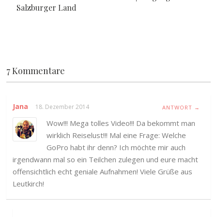
Salzburger Land
7 Kommentare
Jana
18. Dezember 2014
ANTWORT →
Wow!!! Mega tolles Video!!! Da bekommt man
wirklich Reiselust!!! Mal eine Frage: Welche
GoPro habt ihr denn? Ich möchte mir auch
irgendwann mal so ein Teilchen zulegen und eure macht
offensichtlich echt geniale Aufnahmen! Viele Grüße aus
Leutkirch!