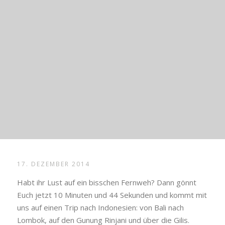
17. DEZEMBER 2014
Habt ihr Lust auf ein bisschen Fernweh? Dann gönnt
Euch jetzt 10 Minuten und 44 Sekunden und kommt mit
uns auf einen Trip nach Indonesien: von Bali nach
Lombok, auf den Gunung Rinjani und über die Gilis.