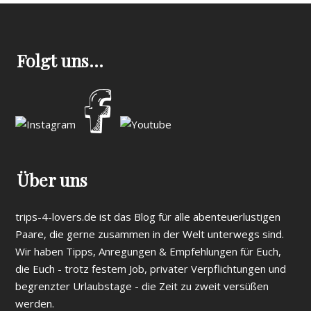
Folgt uns…
Über uns
trips-4-lovers.de ist das Blog für alle abenteuerlustigen
Paare, die gerne zusammen in der Welt unterwegs sind.
Wir haben Tipps, Anregungen & Empfehlungen für Euch,
die Euch - trotz festem Job, privater Verpflichtungen und
begrenzter Urlaubstage - die Zeit zu zweit versüßen
werden.