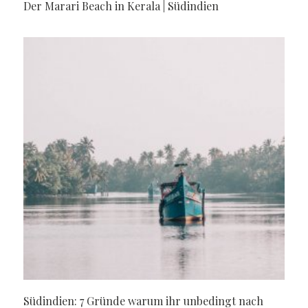
Der Marari Beach in Kerala | Südindien
Südindien: 7 Gründe warum ihr unbedingt nach