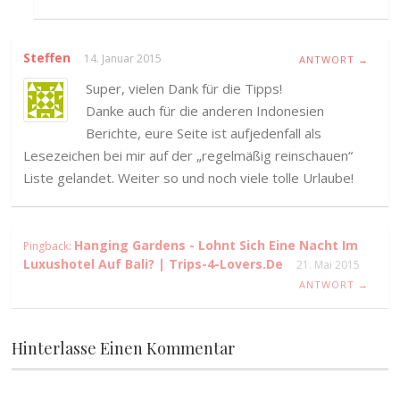
Steffen
14. Januar 2015
ANTWORT →
Super, vielen Dank für die Tipps!
Danke auch für die anderen Indonesien
Berichte, eure Seite ist aufjedenfall als
Lesezeichen bei mir auf der „regelmäßig reinschauen“
Liste gelandet. Weiter so und noch viele tolle Urlaube!
Hanging Gardens - Lohnt Sich Eine Nacht Im
Pingback:
Luxushotel Auf Bali? | Trips-4-Lovers.de
21. Mai 2015
ANTWORT →
Hinterlasse Einen Kommentar