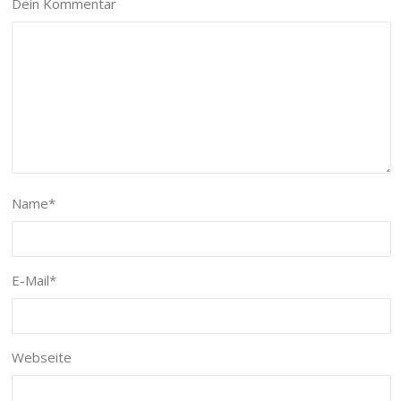
Dein Kommentar
Name
*
E-Mail
*
Webseite