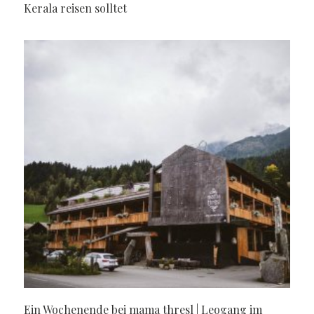
Kerala reisen solltet
Ein Wochenende bei mama thresl | Leogang im