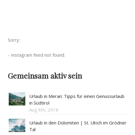
Sorry:
- Instagram feed not found.
Gemeinsam aktiv sein
Urlaub in Meran: Tipps für einen Genussurlaub
in Südtirol
Aug 8th, 2018
Urlaub in den Dolomiten | St. Ulrich im Grödner
Tal