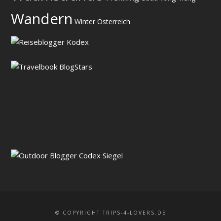
Wandern
Winter
Österreich
© COPYRIGHT TRIPS-4-LOVERS.DE