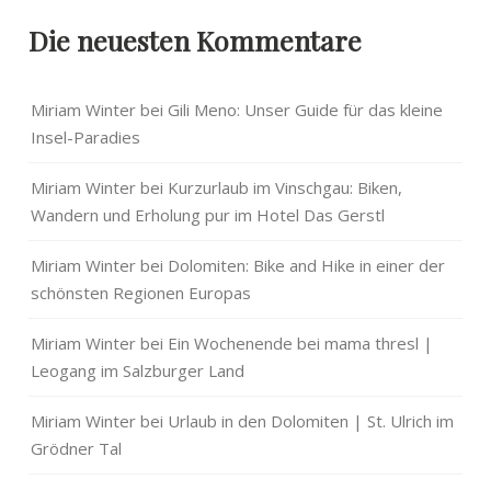
Die neuesten Kommentare
Miriam Winter
bei
Gili Meno: Unser Guide für das kleine
Insel-Paradies
Miriam Winter
bei
Kurzurlaub im Vinschgau: Biken,
Wandern und Erholung pur im Hotel Das Gerstl
Miriam Winter
bei
Dolomiten: Bike and Hike in einer der
schönsten Regionen Europas
Miriam Winter
bei
Ein Wochenende bei mama thresl |
Leogang im Salzburger Land
Miriam Winter
bei
Urlaub in den Dolomiten | St. Ulrich im
Grödner Tal