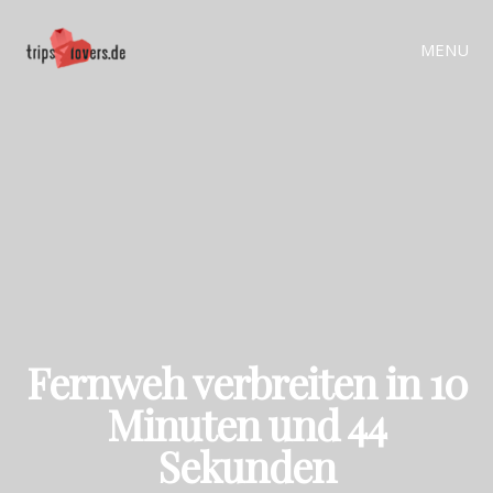
MENU
Fernweh verbreiten in 10
Minuten und 44
Sekunden