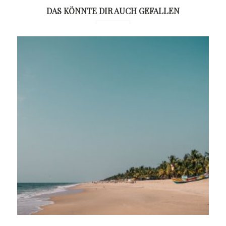
DAS KÖNNTE DIR AUCH GEFALLEN