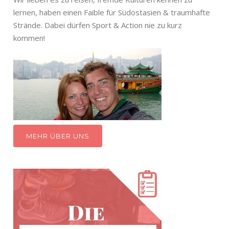
lernen, haben einen Faible für Südostasien & traumhafte
Strände. Dabei dürfen Sport & Action nie zu kurz
kommen!
MEHR ÜBER UNS